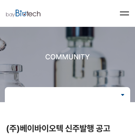
COMMUNITY
(주)베이바이오텍 신주발행 공고