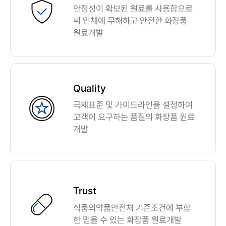
안정성이 확보된 원료를 사용함으로
써 인체에 무해하고 안전한 화장품
원료개발
Quality
국제표준 및 가이드라인을 설정하여
고객이 요구하는 품질의 화장품 원료
개발
Trust
식품의약품안전처 기준조건에 부합
한 믿을 수 있는 화장품 원료개발