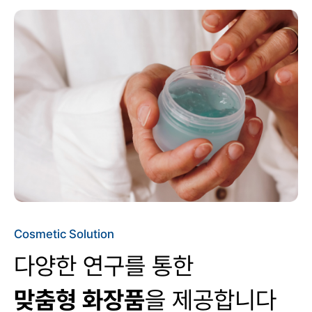
Cosmetic Solution
다양한 연구를 통한
맞춤형 화장품
을 제공합니다