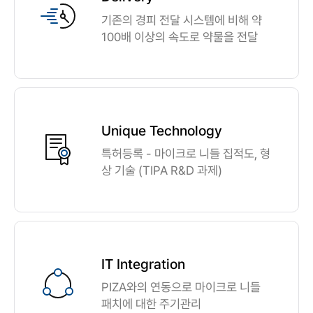
기존의 경피 전달 시스템에 비해 약
100배 이상의 속도로 약물을 전달
Unique Technology
특허등록 - 마이크로 니들 집적도, 형
상 기술 (TIPA R&D 과제)
IT Integration
PIZA와의 연동으로 마이크로 니들
패치에 대한 주기관리