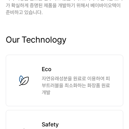
가 확실하게 증명된 제품을 개발하기 위해서 베이바이오텍이
준비하고 있습니다.
Our Technology
Eco
자연유래성분을 원료로 이용하여 피
부트러블을 최소화하는 화장품 원료
개발
Safety