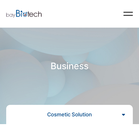
Business
Cosmetic Solution