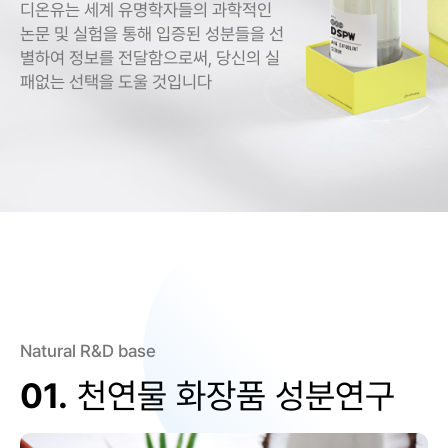
디온유는 세계 유명학자들의 과학적인
논문 및 실험을 통해 입증된 성분들을 선
별하여 정보를 전달함으로써, 당신의 실
패없는 선택을 도울 것입니다
Natural R&D base
01.
천연물 화장품 성분연구