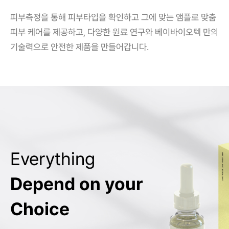
피부측정을 통해 피부타입을 확인하고 그에 맞는 앰플로 맞춤
피부 케어를 제공하고, 다양한 원료 연구와 베이바이오텍 만의
기술력으로 안전한 제품을 만들어갑니다.
Everything
Depend on your
Choice