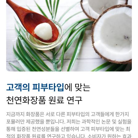
고객의 피부타입
에 맞는
천연화장품 원료 연구
지금까지 화장품은 서로 다른 피부타입의 고객들에게 한가지
포뮬러만 제공했을 뿐입니다. 저희는 과학적인 논문 및 실험을
통해 입증된 천연성분들을 선별하여 고객 피부타입에 맞는 최
적의 화장품 원료를 연구하고 있습니다. 소비자가 원하는 효과