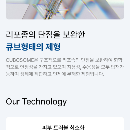
리포좀의 단점을 보완한
큐브형태의 제형
CUBOSOME은 구조적으로 리포좀의 단점을 보완하여 화학
적으로 안정성을 가지고 있으며 지용성, 수용성을 모두 탑재가
능하며 생체에 적합하고 인체에 무해한 제형입니다.
Our Technology
피부 트러블 최소화